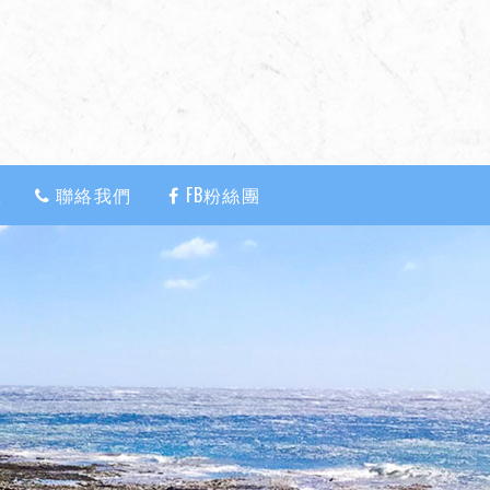
置
聯絡我們
FB粉絲團