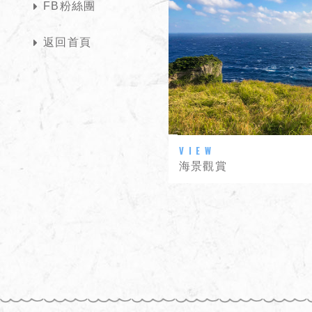
FB粉絲團
返回首頁
海景觀賞