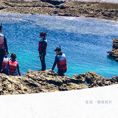
首頁
環境照片