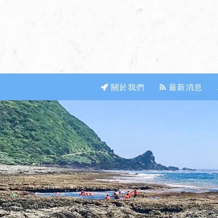
關於我們
最新消息