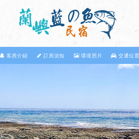
客房介紹
訂房須知
環境照片
交通位