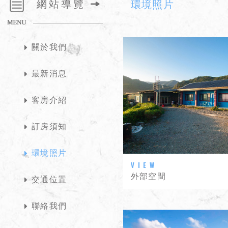
網站導覽
環境照片
關於我們
最新消息
客房介紹
訂房須知
環境照片
外部空間
交通位置
聯絡我們