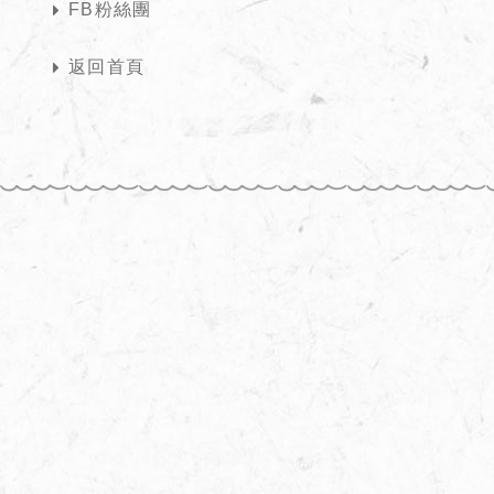
FB粉絲團
返回首頁