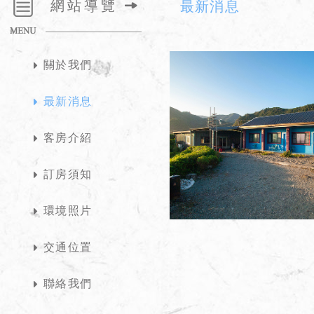
網站導覽
最新消息
關於我們
最新消息
客房介紹
訂房須知
環境照片
交通位置
聯絡我們