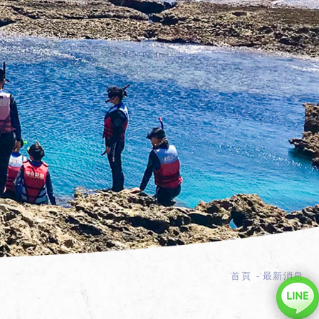
首頁
最新消息