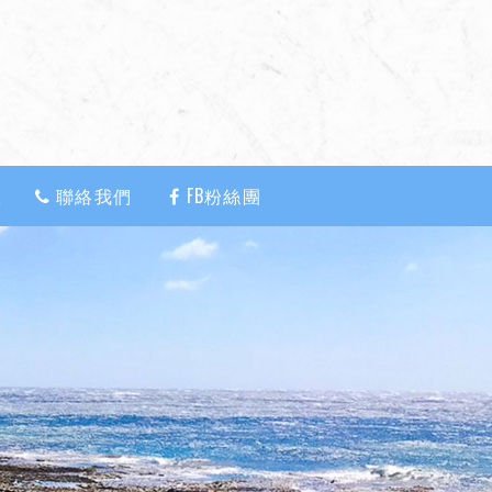
置
聯絡我們
FB粉絲團