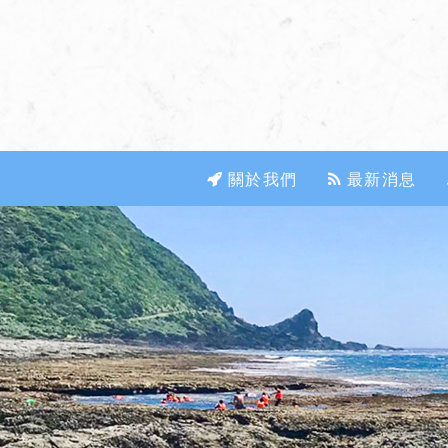
關於我們
最新消息